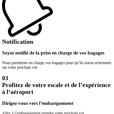
Notification
Soyez notifié de la prise en charge de vos bagages
Nous prendrons en charge vos bagages pour qu’ils soient acheminés
sur votre prochain vol
03
Profitez de votre escale et de l’expérience
à l’aéroport
Dirigez-vous vers l’embarquement
Allez à l’embarquement prendre votre prochain vol