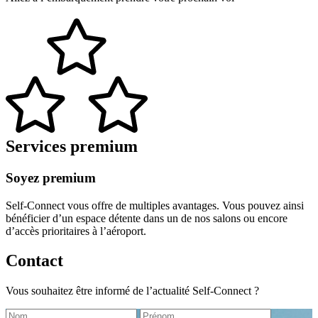
Services premium
Soyez premium
Self-Connect vous offre de multiples avantages. Vous pouvez ainsi
bénéficier d’un espace détente dans un de nos salons ou encore
d’accès prioritaires à l’aéroport.
Contact
Vous souhaitez être informé de l’actualité Self-Connect ?