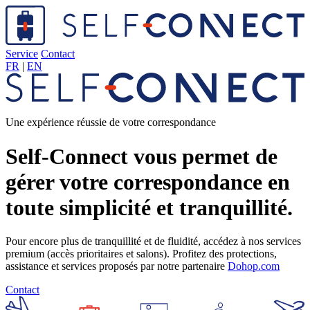
Service
Contact
FR
|
EN
Une expérience réussie de votre correspondance
Self-Connect vous permet de
gérer votre correspondance en
toute simplicité et tranquillité.
Pour encore plus de tranquillité et de fluidité, accédez à nos services
premium (accès prioritaires et salons). Profitez des protections,
assistance et services proposés par notre partenaire
Dohop.com
Contact