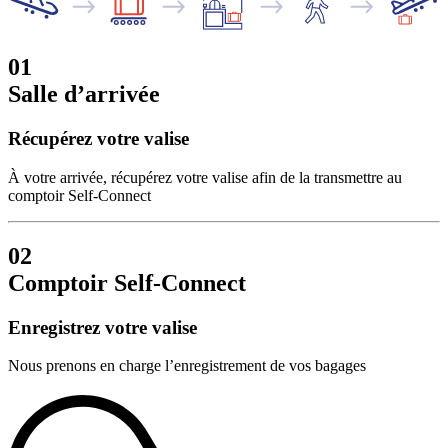
01
Salle d’arrivée
Récupérez votre valise
À votre arrivée, récupérez votre valise afin de la transmettre au
comptoir Self-Connect
02
Comptoir Self-Connect
Enregistrez votre valise
Nous prenons en charge l’enregistrement de vos bagages